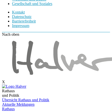
Gesellschaft und Soziales
Kontakt
Datenschutz
Barrierefreiheit
Impressum
Nach oben
X
Rathaus
und Politik
Übersicht Rathaus und Politik
Aktuelle Meldungen
Rathaus