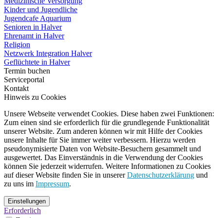
Medizinische Versorgung
Kinder und Jugendliche
Jugendcafe Aquarium
Senioren in Halver
Ehrenamt in Halver
Religion
Netzwerk Integration Halver
Geflüchtete in Halver
Termin buchen
Serviceportal
Kontakt
Hinweis zu Cookies
Unsere Webseite verwendet Cookies. Diese haben zwei Funktionen:
Zum einen sind sie erforderlich für die grundlegende Funktionalität
unserer Website. Zum anderen können wir mit Hilfe der Cookies
unsere Inhalte für Sie immer weiter verbessern. Hierzu werden
pseudonymisierte Daten von Website-Besuchern gesammelt und
ausgewertet. Das Einverständnis in die Verwendung der Cookies
können Sie jederzeit widerrufen. Weitere Informationen zu Cookies
auf dieser Website finden Sie in unserer
Datenschutzerklärung
und
zu uns im
Impressum
.
Einstellungen
Erforderlich