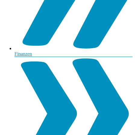
Finanzen