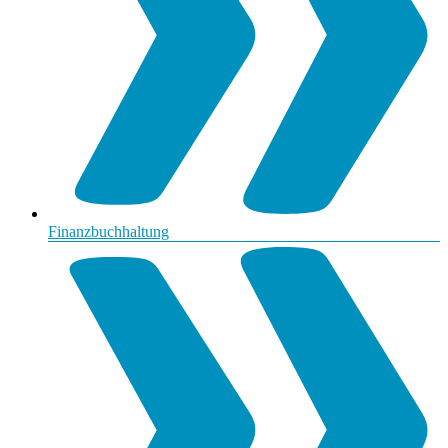
Finanzbuchhaltung