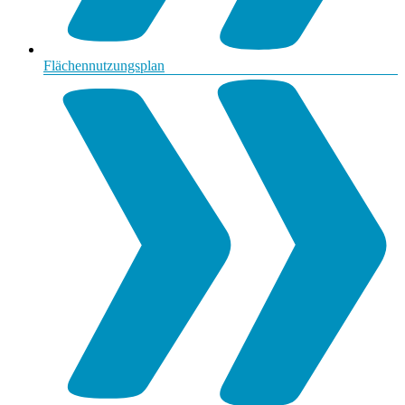
Flächennutzungsplan