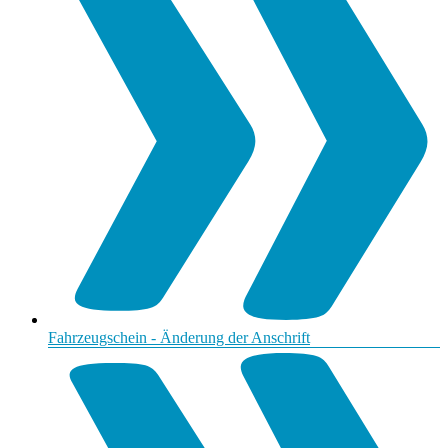
Fahrzeugschein - Änderung der Anschrift