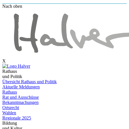
Nach oben
X
Rathaus
und Politik
Übersicht Rathaus und Politik
Aktuelle Meldungen
Rathaus
Rat und Ausschüsse
Bekanntmachungen
Ortsrecht
Wahlen
Regionale 2025
Bildung
und Kultur