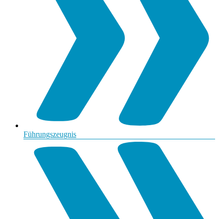
Führungszeugnis