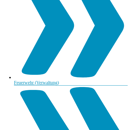
Feuerwehr (Verwaltung)