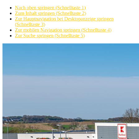
Nach oben springen (Schnelltaste 1)
Zum Inhalt springen (Schnelltaste 2)
Zur Hauptnavigation bei Desktopanzeige springen
(Schnelltaste 3)
Zur mobilen Navigation springen (Schnelltaste 4)
Zur Suche springen (Schnelltaste 5)