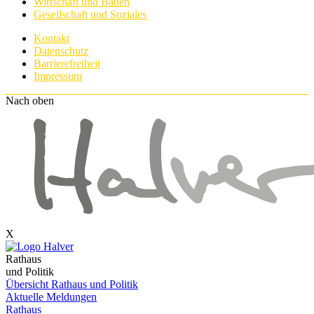
Wirtschaft und Bauen
Gesellschaft und Soziales
Kontakt
Datenschutz
Barrierefreiheit
Impressum
Nach oben
X
Rathaus
und Politik
Übersicht Rathaus und Politik
Aktuelle Meldungen
Rathaus