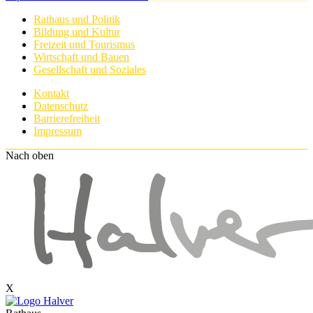
Rathaus und Politik
Bildung und Kultur
Freizeit und Tourismus
Wirtschaft und Bauen
Gesellschaft und Soziales
Kontakt
Datenschutz
Barrierefreiheit
Impressum
Nach oben
X