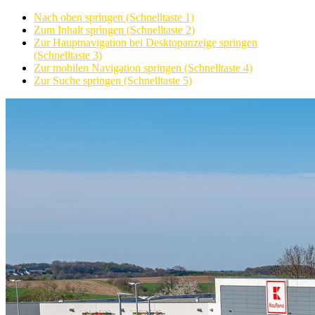
Nach oben springen (Schnelltaste 1)
Zum Inhalt springen (Schnelltaste 2)
Zur Hauptnavigation bei Desktopanzeige springen
(Schnelltaste 3)
Zur mobilen Navigation springen (Schnelltaste 4)
Zur Suche springen (Schnelltaste 5)