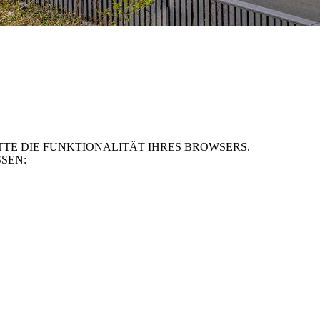
TE DIE FUNKTIONALITÄT IHRES BROWSERS.
SEN: