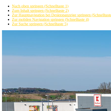
Nach oben springen (Schnelltaste 1)
Zum Inhalt springen (Schnelltaste 2)
Zur Hauptnavigation bei Desktopanzeige springen (Schnelltaste
Zur mobilen Navigation springen (Schnelltaste 4)
Zur Suche springen (Schnelltaste 5)