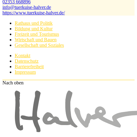
02353 668896
info@​tuerkuise-halver.de
https://www.tuerkuise-halver.de/
Rathaus und Politik
Bildung und Kultur
Freizeit und Tourismus
Wirtschaft und Bauen
Gesellschaft und Soziales
Kontakt
Datenschutz
Barrierefreiheit
Impressum
Nach oben