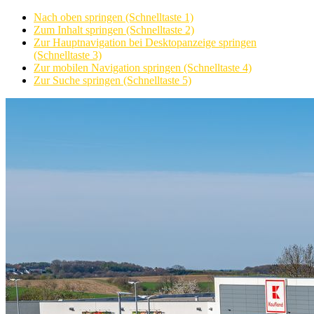
Nach oben springen (Schnelltaste 1)
Zum Inhalt springen (Schnelltaste 2)
Zur Hauptnavigation bei Desktopanzeige springen
(Schnelltaste 3)
Zur mobilen Navigation springen (Schnelltaste 4)
Zur Suche springen (Schnelltaste 5)