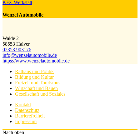
KFZ-Werkstatt
Wenzel Automobile
Walde 2
58553 Halver
02353 903176
info@​wenzelautomobile.de
https://www.wenzelautomobile.de
Rathaus und Politik
Bildung und Kultur
Freizeit und Tourismus
Wirtschaft und Bauen
Gesellschaft und Soziales
Kontakt
Datenschutz
Barrierefreiheit
Impressum
Nach oben