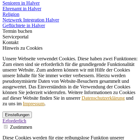
Senioren in Halver
Ehrenamt in Halver
Religion
Netzwerk Integration Halver
Geflüchtete in Halver
Termin buchen
Serviceportal
Kontakt
Hinweis zu Cookies
Unsere Webseite verwendet Cookies. Diese haben zwei Funktionen:
Zum einen sind sie erforderlich für die grundlegende Funktionalität
unserer Website. Zum anderen können wir mit Hilfe der Cookies
unsere Inhalte für Sie immer weiter verbessern. Hierzu werden
pseudonymisierte Daten von Website-Besuchern gesammelt und
ausgewertet. Das Einverständnis in die Verwendung der Cookies
können Sie jederzeit widerrufen. Weitere Informationen zu Cookies
auf dieser Website finden Sie in unserer
Datenschutzerklärung
und
zu uns im
Impressum
.
Einstellungen
Erforderlich
Zustimmen
Diese Cookies werden für eine reibungslose Funktion unserer