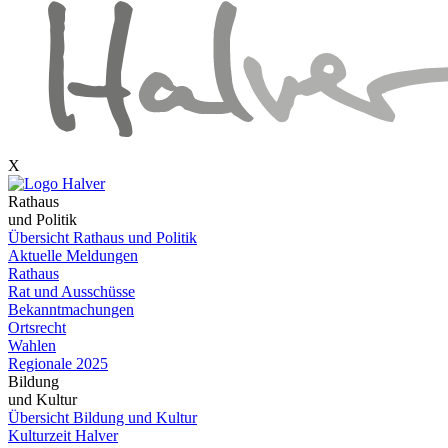
X
Rathaus
und Politik
Übersicht Rathaus und Politik
Aktuelle Meldungen
Rathaus
Rat und Ausschüsse
Bekanntmachungen
Ortsrecht
Wahlen
Regionale 2025
Bildung
und Kultur
Übersicht Bildung und Kultur
Kulturzeit Halver