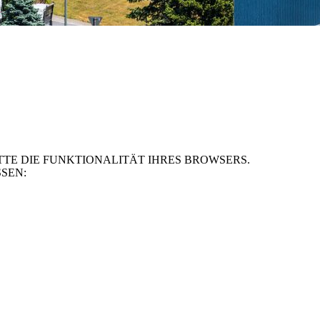
TE DIE FUNKTIONALITÄT IHRES BROWSERS.
SEN: