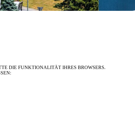
TE DIE FUNKTIONALITÄT IHRES BROWSERS.
SEN: