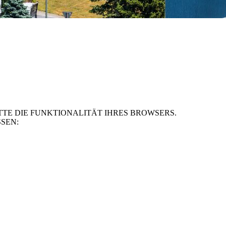
TE DIE FUNKTIONALITÄT IHRES BROWSERS.
SEN: