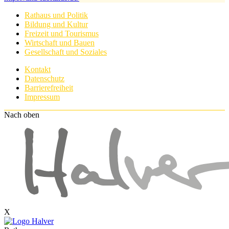
Rathaus und Politik
Bildung und Kultur
Freizeit und Tourismus
Wirtschaft und Bauen
Gesellschaft und Soziales
Kontakt
Datenschutz
Barrierefreiheit
Impressum
Nach oben
X